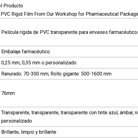
el Producto
Película rígida de PVC transparente para envases farmacéutico
Embalaje farmacéutico
0,25 mm, 0,35 mm o personalizado
Ranurado: 70-300 mm; Rollo gigante: 500-1600 mm
76mm
Transparente, transparente, transparente con tinte azul, ámbar, na
personalizado
Brillante, limpio y brillante