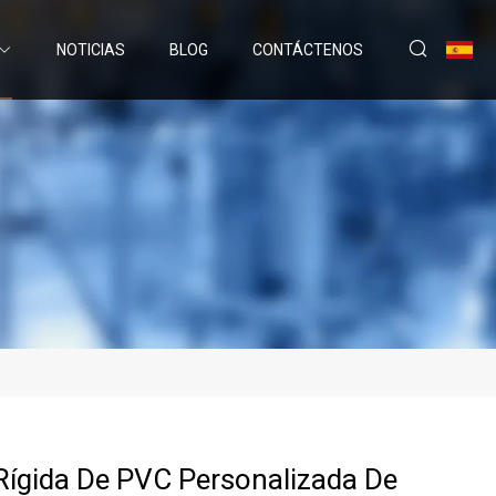
NOTICIAS
BLOG
CONTÁCTENOS
 Rígida De PVC Personalizada De