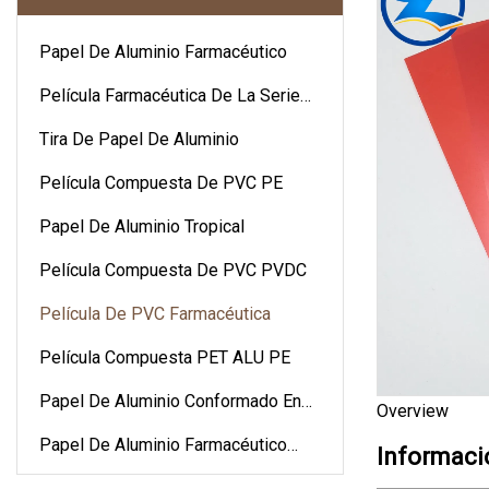
Papel De Aluminio Farmacéutico
Película Farmacéutica De La Serie
PVC
Tira De Papel De Aluminio
Película Compuesta De PVC PE
Papel De Aluminio Tropical
Película Compuesta De PVC PVDC
Película De PVC Farmacéutica
Película Compuesta PET ALU PE
Papel De Aluminio Conformado En
Overview
Frío
Papel De Aluminio Farmacéutico
Informaci
PTP