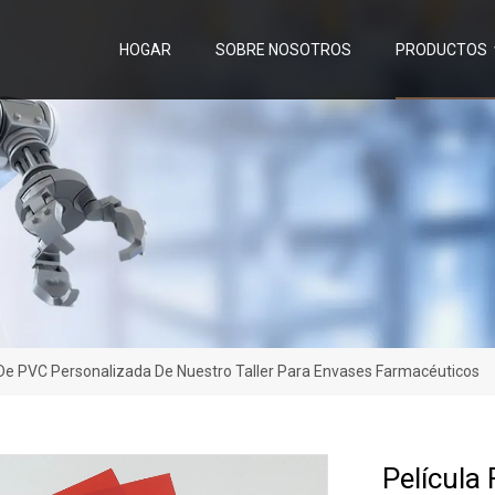
HOGAR
SOBRE NOSOTROS
PRODUCTOS
a De PVC Personalizada De Nuestro Taller Para Envases Farmacéuticos
Película