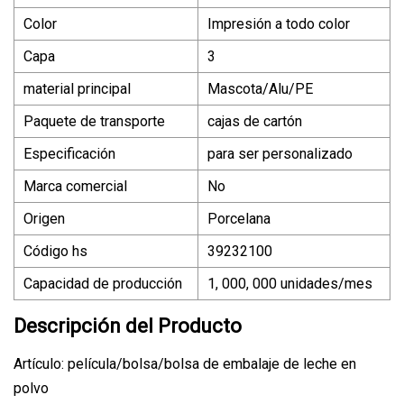
Color
Impresión a todo color
Capa
3
material principal
Mascota/Alu/PE
Paquete de transporte
cajas de cartón
Especificación
para ser personalizado
Marca comercial
No
Origen
Porcelana
Código hs
39232100
Capacidad de producción
1, 000, 000 unidades/mes
Descripción del Producto
Artículo: película/bolsa/bolsa de embalaje de leche en
polvo