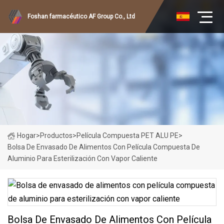
Foshan farmacéutico AF Group Co., Ltd
Hogar
>
Productos
>
Película Compuesta PET ALU PE
>
Bolsa De Envasado De Alimentos Con Película Compuesta De
Aluminio Para Esterilización Con Vapor Caliente
Bolsa De Envasado De Alimentos Con Película