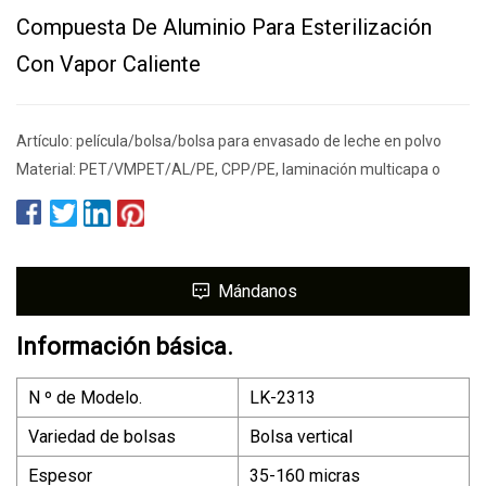
Compuesta De Aluminio Para Esterilización
Con Vapor Caliente
Artículo: película/bolsa/bolsa para envasado de leche en polvo
Material: PET/VMPET/AL/PE, CPP/PE, laminación multicapa o
Mándanos
Información básica.
N º de Modelo.
LK-2313
Variedad de bolsas
Bolsa vertical
Espesor
35-160 micras