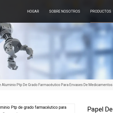
HOGAR
SOBRE NOSOTROS
PRODUCTOS
e Aluminio Ptp De Grado Farmacéutico Para Envases De Medicamentos
Papel De