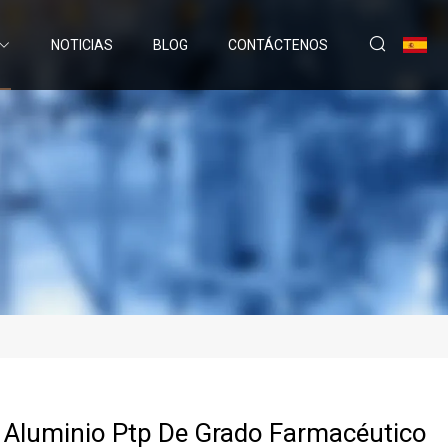
NOTICIAS
BLOG
CONTÁCTENOS
 Aluminio Ptp De Grado Farmacéutico