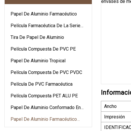
Papel De Aluminio Farmacéutico
Película Farmacéutica De La Serie
PVC
Tira De Papel De Aluminio
Película Compuesta De PVC PE
Papel De Aluminio Tropical
Película Compuesta De PVC PVDC
Película De PVC Farmacéutica
Informaci
Película Compuesta PET ALU PE
Ancho
Papel De Aluminio Conformado En
Frío
Impresión
Papel De Aluminio Farmacéutico
PTP
IDENTIFICA