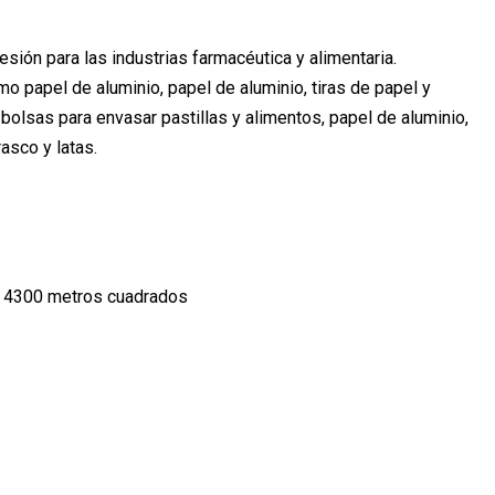
sión para las industrias farmacéutica y alimentaria.
 papel de aluminio, papel de aluminio, tiras de papel y
bolsas para envasar pastillas y alimentos, papel de aluminio,
rasco y latas.
de 4300 metros cuadrados