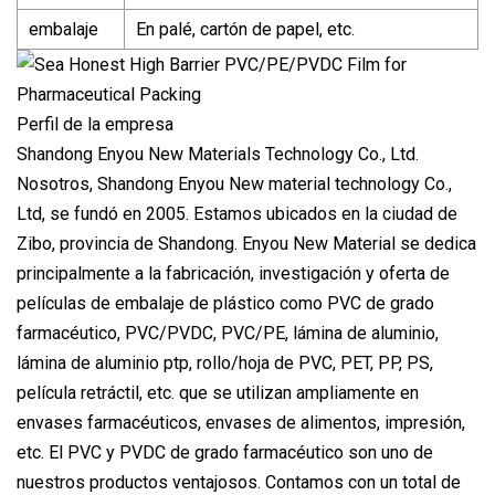
embalaje
En palé, cartón de papel, etc.
Perfil de la empresa
Shandong Enyou New Materials Technology Co., Ltd.
Nosotros, Shandong Enyou New material technology Co.,
Ltd, se fundó en 2005. Estamos ubicados en la ciudad de
Zibo, provincia de Shandong. Enyou New Material se dedica
principalmente a la fabricación, investigación y oferta de
películas de embalaje de plástico como PVC de grado
farmacéutico, PVC/PVDC, PVC/PE, lámina de aluminio,
lámina de aluminio ptp, rollo/hoja de PVC, PET, PP, PS,
película retráctil, etc. que se utilizan ampliamente en
envases farmacéuticos, envases de alimentos, impresión,
etc. El PVC y PVDC de grado farmacéutico son uno de
nuestros productos ventajosos. Contamos con un total de