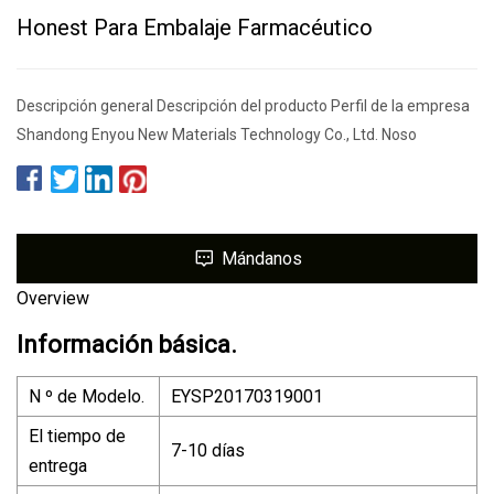
Honest Para Embalaje Farmacéutico
Descripción general Descripción del producto Perfil de la empresa
Shandong Enyou New Materials Technology Co., Ltd. Noso
Mándanos
Overview
Información básica.
N º de Modelo.
EYSP20170319001
El tiempo de
7-10 días
entrega