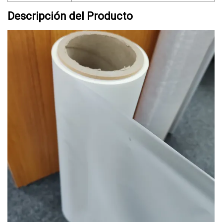
Descripción del Producto