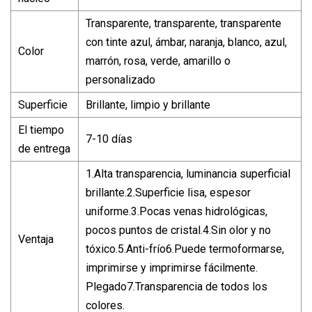
Transparente, transparente, transparente
con tinte azul, ámbar, naranja, blanco, azul,
Color
marrón, rosa, verde, amarillo o
personalizado
Superficie
Brillante, limpio y brillante
El tiempo
7-10 días
de entrega
1.Alta transparencia, luminancia superficial
brillante.2.Superficie lisa, espesor
uniforme.3.Pocas venas hidrológicas,
pocos puntos de cristal.4.Sin olor y no
Ventaja
tóxico.5.Anti-frío6.Puede termoformarse,
imprimirse y imprimirse fácilmente.
Plegado7.Transparencia de todos los
colores.