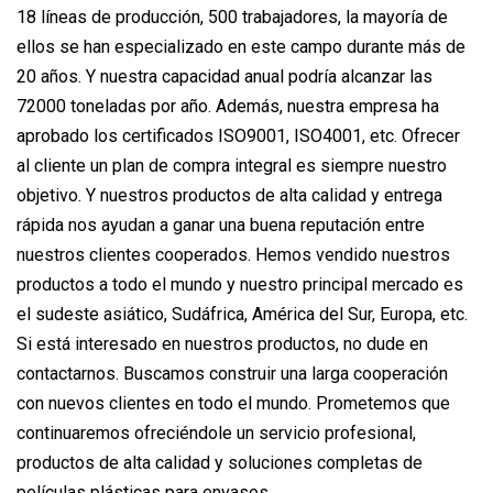
18 líneas de producción, 500 trabajadores, la mayoría de
ellos se han especializado en este campo durante más de
20 años. Y nuestra capacidad anual podría alcanzar las
72000 toneladas por año. Además, nuestra empresa ha
aprobado los certificados ISO9001, ISO4001, etc. Ofrecer
al cliente un plan de compra integral es siempre nuestro
objetivo. Y nuestros productos de alta calidad y entrega
rápida nos ayudan a ganar una buena reputación entre
nuestros clientes cooperados. Hemos vendido nuestros
productos a todo el mundo y nuestro principal mercado es
el sudeste asiático, Sudáfrica, América del Sur, Europa, etc.
Si está interesado en nuestros productos, no dude en
contactarnos. Buscamos construir una larga cooperación
con nuevos clientes en todo el mundo. Prometemos que
continuaremos ofreciéndole un servicio profesional,
productos de alta calidad y soluciones completas de
películas plásticas para envases.