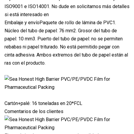
ISO9001 e ISO14001. No dude en solicitarnos más detalles
si está interesado en
Embalaje y envíoPaquete de rollo de lámina de PVC1.
Núcleo del tubo de papel: 76 mm2. Grosor del tubo de
papel: 10 mm3. Puerto del tubo de papel: no se permiten
rebabas ni papel triturado. No está permitido pegar con
cinta adhesiva. Ambos extremos del tubo de papel están al
ras con el producto.
Cartón+palé: 16 toneladas en 20*FCL
Comentarios de los clientes