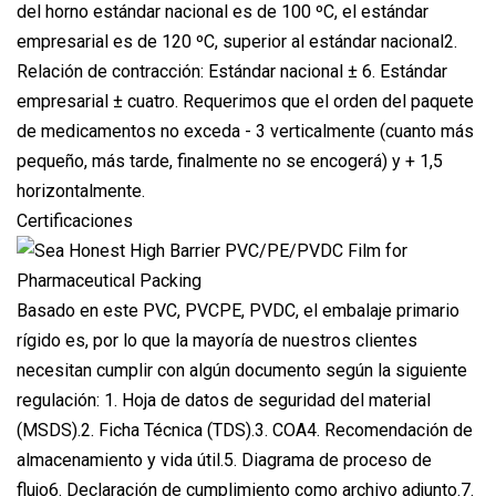
del horno estándar nacional es de 100 ºC, el estándar
empresarial es de 120 ºC, superior al estándar nacional2.
Relación de contracción: Estándar nacional ± 6. Estándar
empresarial ± cuatro. Requerimos que el orden del paquete
de medicamentos no exceda - 3 verticalmente (cuanto más
pequeño, más tarde, finalmente no se encogerá) y + 1,5
horizontalmente.
Certificaciones
Basado en este PVC, PVCPE, PVDC, el embalaje primario
rígido es, por lo que la mayoría de nuestros clientes
necesitan cumplir con algún documento según la siguiente
regulación: 1. Hoja de datos de seguridad del material
(MSDS).2. Ficha Técnica (TDS).3. COA4. Recomendación de
almacenamiento y vida útil.5. Diagrama de proceso de
flujo6. Declaración de cumplimiento como archivo adjunto.7.