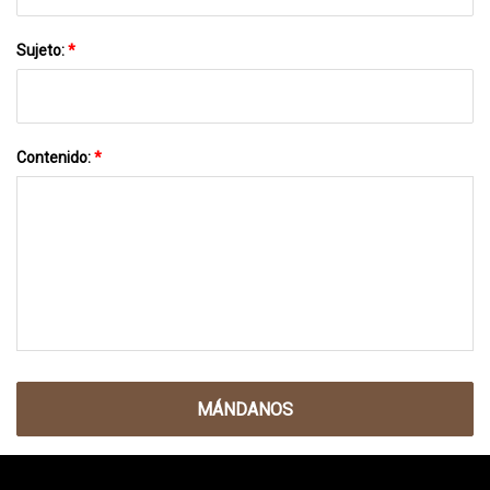
Sujeto:
*
Contenido:
*
MÁNDANOS