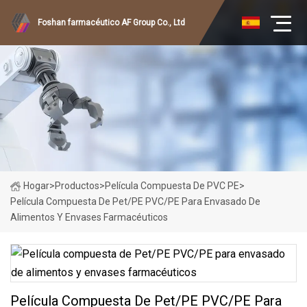
Foshan farmacéutico AF Group Co., Ltd
Hogar
>
Productos
>
Película Compuesta De PVC PE
>
Película Compuesta De Pet/PE PVC/PE Para Envasado De
Alimentos Y Envases Farmacéuticos
Película Compuesta De Pet/PE PVC/PE Para