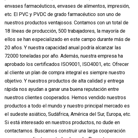
envases farmacéuticos, envases de alimentos, impresión,
etc. El PVC y PVDC de grado farmacéutico son uno de
nuestros productos ventajosos. Contamos con un total de
18 líneas de producción, 500 trabajadores, la mayoría de
ellos se han especializado en este campo durante más de
20 años. Y nuestra capacidad anual podría alcanzar las
72000 toneladas por año. Además, nuestra empresa ha
aprobado los certificados ISO9001, ISO4001, etc. Ofrecer
al cliente un plan de compra integral es siempre nuestro
objetivo. Y nuestros productos de alta calidad y entrega
rápida nos ayudan a ganar una buena reputación entre
nuestros clientes cooperados. Hemos vendido nuestros
productos a todo el mundo y nuestro principal mercado es
el sudeste asiático, Sudáfrica, América del Sur, Europa, etc.
Si está interesado en nuestros productos, no dude en
contactarnos. Buscamos construir una larga cooperación