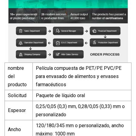
nombre
Película compuesta de PET/PE PVC/PE
del
para envasado de alimentos y envases
producto
farmacéuticos
Solicitud
Paquete de líquido oral
0,25/0,05 (0,3) mm, 0,28/0,05 (0,33) mm o
Espesor
personalizado
120/180/345 mm o personalizado, ancho
Ancho
máximo: 1000 mm