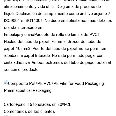
almacenamiento y vida útil.5. Diagrama de proceso de
flujo6. Declaración de cumplimiento como archivo adjunto.7.
ISO9001 e ISO14001. No dude en solicitarnos más detalles
si está interesado en
Embalaje y envíoPaquete de rollo de lámina de PVC1.
Núcleo del tubo de papel: 76 mm2. Grosor del tubo de
papel: 10 mm3. Puerto del tubo de papel: no se permiten
rebabas ni papel triturado. No está permitido pegar con
cinta adhesiva. Ambos extremos del tubo de papel están al
ras con el producto.
Cartón+palé: 16 toneladas en 20*FCL
Comentarios de los clientes