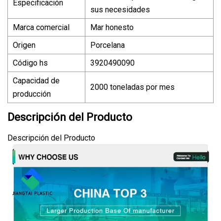
Especificación
sus necesidades
Marca comercial
Mar honesto
Origen
Porcelana
Código hs
3920490090
Capacidad de
2000 toneladas por mes
producción
Descripción del Producto
Descripción del Producto