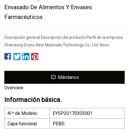
Envasado De Alimentos Y Envases
Farmacéuticos
Descripción general Descripción del producto Perfil de la empresa
Shandong Enyou New Materials Technology Co., Ltd. Noso
Mándanos
Overview
Información básica.
N º de Modelo.
EYSP20170303001
Capa funcional
PEBD