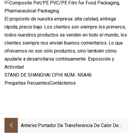
El propósito de nuestra empresa: alta calidad, entrega
rápida, precio bajo. Los clientes son siempre los primeros,
todos nuestros productos se venden en todo el mundo, los
clientes siempre nos envían buenos comentarios. Lo que
ofrecemos no son sólo productos, sino también cómo
ayudarle a desarrollarse continuamente. Exposición y
Actividad
STAND DE SHANGHAI CPHI NÚM.: N5A46
Preguntas frecuentesContáctenos
Anterior:
Portador De Transferencia De Calor De