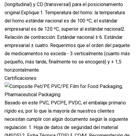
(longitudinal) y CD (transversal) para el posicionamiento
original.Explique:1. Temperatura del horno: la temperatura
del horno estándar nacional es de 100 ºC, el estándar
empresarial es de 120 ºC, superior al estándar nacional2.
Relación de contracción: Estándar nacional ± 6. Estándar
empresarial ± cuatro. Requerimos que el orden del paquete
de medicamentos no exceda - 3 verticalmente (cuanto más
pequeño, más tarde, finalmente no se encogerá) y + 1,5
horizontalmente.
Certificaciones
Basado en este PVC, PVCPE, PVDC, el embalaje primario
rígido es, por lo que la mayoría de nuestros clientes
necesitan cumplir con algún documento según la siguiente
regulación: 1. Hoja de datos de seguridad del material
(MSDS).2. Ficha Técnica (TDS).3. COA4. Recomendación de