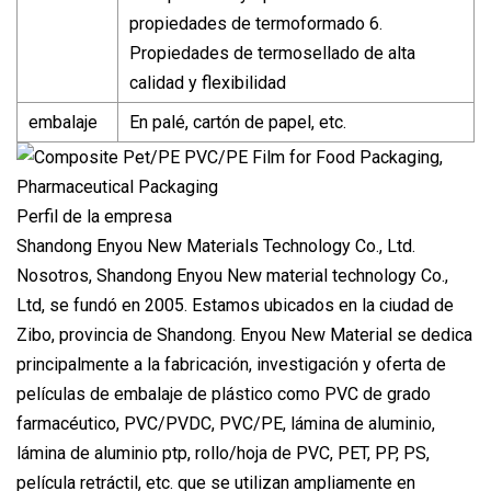
propiedades de termoformado 6.
Propiedades de termosellado de alta
calidad y flexibilidad
embalaje
En palé, cartón de papel, etc.
Perfil de la empresa
Shandong Enyou New Materials Technology Co., Ltd.
Nosotros, Shandong Enyou New material technology Co.,
Ltd, se fundó en 2005. Estamos ubicados en la ciudad de
Zibo, provincia de Shandong. Enyou New Material se dedica
principalmente a la fabricación, investigación y oferta de
películas de embalaje de plástico como PVC de grado
farmacéutico, PVC/PVDC, PVC/PE, lámina de aluminio,
lámina de aluminio ptp, rollo/hoja de PVC, PET, PP, PS,
película retráctil, etc. que se utilizan ampliamente en